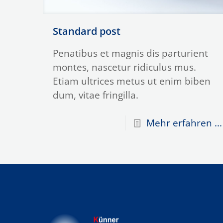
Standard post
Penatibus et magnis dis parturient
montes, nascetur ridiculus mus.
Etiam ultrices metus ut enim biben
dum, vitae fringilla.
Mehr erfahren ...