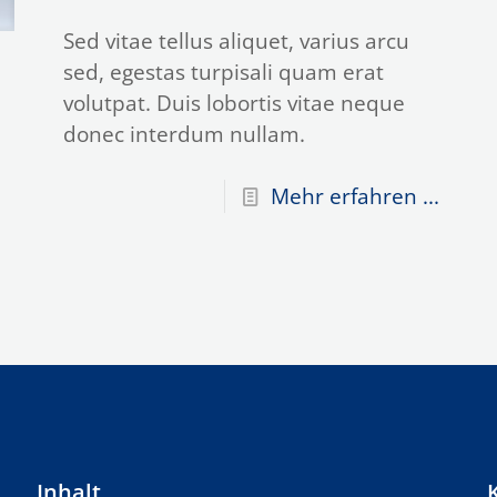
Sed vitae tellus aliquet, varius arcu
sed, egestas turpisali quam erat
volutpat. Duis lobortis vitae neque
donec interdum nullam.
Mehr erfahren ...
Inhalt