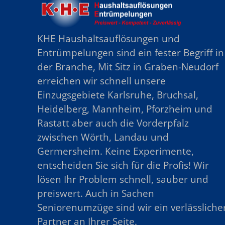
KHE Haushaltsauflösungen und
Entrümpelungen sind ein fester Begriff in
der Branche, Mit Sitz in Graben-Neudorf
erreichen wir schnell unsere
Einzugsgebiete Karlsruhe, Bruchsal,
Heidelberg, Mannheim, Pforzheim und
Rastatt aber auch die Vorderpfalz
zwischen Wörth, Landau und
Germersheim. Keine Experimente,
entscheiden Sie sich für die Profis! Wir
lösen Ihr Problem schnell, sauber und
preiswert. Auch in Sachen
Seniorenumzüge sind wir ein verlässliche
Partner an Ihrer Seite.