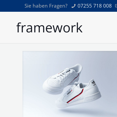
Sie haben Fragen?
07255 718 008
framework