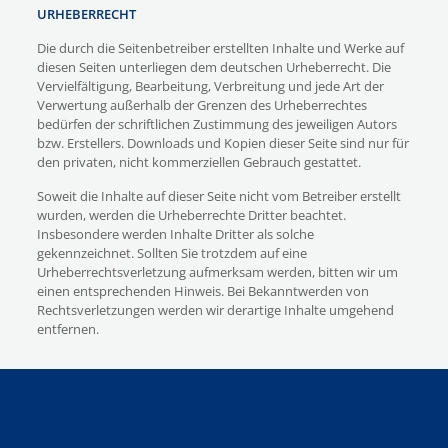
URHEBERRECHT
Die durch die Seitenbetreiber erstellten Inhalte und Werke auf
diesen Seiten unterliegen dem deutschen Urheberrecht. Die
Vervielfältigung, Bearbeitung, Verbreitung und jede Art der
Verwertung außerhalb der Grenzen des Urheberrechtes
bedürfen der schriftlichen Zustimmung des jeweiligen Autors
bzw. Erstellers. Downloads und Kopien dieser Seite sind nur für
den privaten, nicht kommerziellen Gebrauch gestattet.
Soweit die Inhalte auf dieser Seite nicht vom Betreiber erstellt
wurden, werden die Urheberrechte Dritter beachtet.
Insbesondere werden Inhalte Dritter als solche
gekennzeichnet. Sollten Sie trotzdem auf eine
Urheberrechtsverletzung aufmerksam werden, bitten wir um
einen entsprechenden Hinweis. Bei Bekanntwerden von
Rechtsverletzungen werden wir derartige Inhalte umgehend
entfernen.