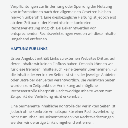
Verpflichtungen zur Entfernung oder Sperrung der Nutzung
von Informationen nach den allgemeinen Gesetzen bleiben
hiervon unberührt. Eine diesbezügliche Haftung ist jedoch erst
ab dem Zeitpunkt der Kenntnis einer konkreten
Rechtsverletzung möglich. Bei Bekanntwerden von
entsprechenden Rechtsverletzungen werden wir diese Inhalte
umgehend entfernen.
HAFTUNG FÜR LINKS
Unser Angebot enthält Links zu externen Websites Dritter, auf
deren Inhalte wir keinen Einfluss haben. Deshalb können wir
für diese fremden Inhalte auch keine Gewähr übernehmen. Für
die Inhalte der verlinkten Seiten ist stets der jeweilige Anbieter
oder Betreiber der Seiten verantwortlich. Die verlinkten Seiten
wurden zum Zeitpunkt der Verlinkung auf mögliche
Rechtsverstöße überprüft. Rechtswidrige Inhalte waren zum
Zeitpunkt der Verlinkung nicht erkennbar.
Eine permanente inhaltliche Kontrolle der verlinkten Seiten ist
jedoch ohne konkrete Anhaltspunkte einer Rechtsverletzung
nicht zumutbar. Bei Bekanntwerden von Rechtsverletzungen
werden wir derartige Links umgehend entfernen.