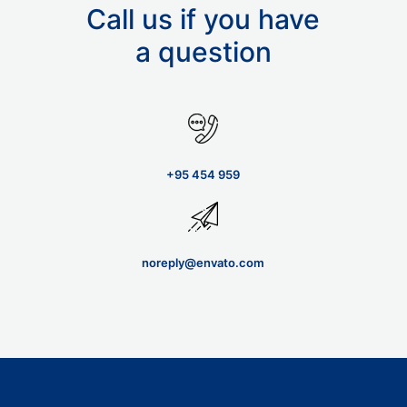
Call us if you have
a question
+95 454 959
noreply@envato.com