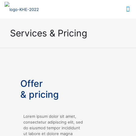
Services & Pricing
Offer
& pricing
Lorem ipsum dolor sit amet,
consectetur adipiscing elit, sed
do eiusmod tempor incididunt
ut labore et dolore magna