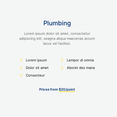
Plumbing
Lorem ipsum dolor sit amet, consectetur
adipiscing elit, seagna aliqua maecenas accum
lacus vel facilisis.
Lorem ipsum
Lempor di omnia
Dolor sit amet
Aboret des mane
Consecteur
Prices from
$20/point