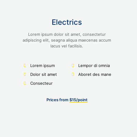
Electrics
Lorem ipsum dolor sit amet, consectetur
adipiscing elit, seagna aliqua maecenas accum
lacus vel facilisis.
Lorem ipsum
Lempor di omnia
Dolor sit amet
Aboret des mane
Consecteur
Prices from
$15/point