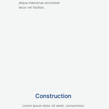
aliqua maecenas accumsan
lacus vel facilisis.
Construction
Lorem ipsum dolor sit amet, consectetur