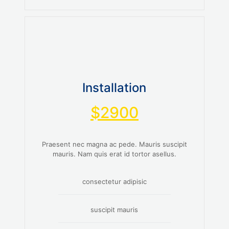
Installation
$2900
Praesent nec magna ac pede. Mauris suscipit
mauris. Nam quis erat id tortor asellus.
consectetur adipisic
suscipit mauris