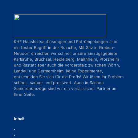
KHE Haushaltsauflösungen und Entrümpelungen sind
ein fester Begriff in der Branche, Mit Sitz in Graben-
Neudorf erreichen wir schnell unsere Einzugsgebiete
Karlsruhe, Bruchsal, Heidelberg, Mannheim, Pforzheim
und Rastatt aber auch die Vorderpfalz zwischen Wörth,
Landau und Germersheim. Keine Experimente,
entscheiden Sie sich für die Profis! Wir lösen Ihr Problem
schnell, sauber und preiswert. Auch in Sachen
Seniorenumzüge sind wir ein verlässlicher Partner an
Ihrer Seite.
Inhalt
Über uns
Haushaltsauflösungen