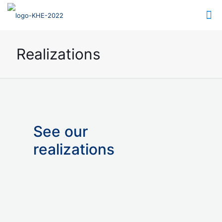
Realizations
See our
realizations