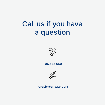
Call us if you have
a question
+95 454 959
noreply@envato.com