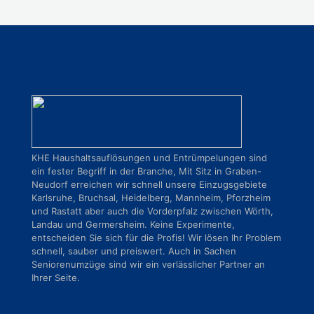
KHE Haushaltsauflösungen und Entrümpelungen sind
ein fester Begriff in der Branche, Mit Sitz in Graben-
Neudorf erreichen wir schnell unsere Einzugsgebiete
Karlsruhe, Bruchsal, Heidelberg, Mannheim, Pforzheim
und Rastatt aber auch die Vorderpfalz zwischen Wörth,
Landau und Germersheim. Keine Experimente,
entscheiden Sie sich für die Profis! Wir lösen Ihr Problem
schnell, sauber und preiswert. Auch in Sachen
Seniorenumzüge sind wir ein verlässlicher Partner an
Ihrer Seite.