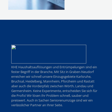
KHE Haushaltsauflösungen und Entrümpelungen sind ein
fester Begriff in der Branche, Mit Sitz in Graben-Neudorf
erreichen wir schnell unsere Einzugsgebiete Karlsruhe,
Bruchsal, Heidelberg, Mannheim, Pforzheim und Rastatt
aber auch die Vorderpfalz zwischen Wörth, Landau und
Germersheim. Keine Experimente, entscheiden Sie sich für
die Profis! Wir lösen Ihr Problem schnell, sauber und
preiswert. Auch in Sachen Seniorenumzüge sind wir ein
verlässlicher Partner an Ihrer Seite.