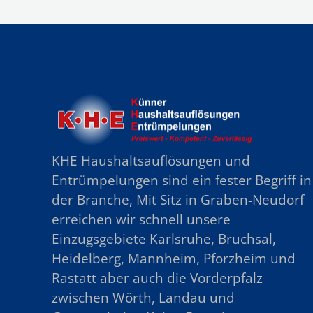
KHE Haushaltsauflösungen und
Entrümpelungen sind ein fester Begriff in
der Branche, Mit Sitz in Graben-Neudorf
erreichen wir schnell unsere
Einzugsgebiete Karlsruhe, Bruchsal,
Heidelberg, Mannheim, Pforzheim und
Rastatt aber auch die Vorderpfalz
zwischen Wörth, Landau und