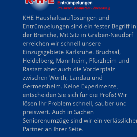
KHE Haushaltsauflösungen und
Entrümpelungen sind ein fester Begriff in
der Branche, Mit Sitz in Graben-Neudorf
erreichen wir schnell unsere
Einzugsgebiete Karlsruhe, Bruchsal,
Heidelberg, Mannheim, Pforzheim und
Rastatt aber auch die Vorderpfalz
zwischen Wörth, Landau und
Germersheim. Keine Experimente,
entscheiden Sie sich für die Profis! Wir
lösen Ihr Problem schnell, sauber und
preiswert. Auch in Sachen
Seniorenumzüge sind wir ein verlässliche
Partner an Ihrer Seite.