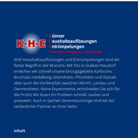
KHE Haushaltsauflösungen und Entrümpelungen sind ein
fester Begriff in der Branche, Mit Sitz in Graben-Neudorf
erreichen wir schnell unsere Einzugsgebiete Karlsruhe,
Bruchsal, Heidelberg, Mannheim, Pforzheim und Rastatt
aber auch die Vorderpfalz zwischen Wörth, Landau und
Germersheim. Keine Experimente, entscheiden Sie sich für
die Profis! Wir lösen Ihr Problem schnell, sauber und
preiswert. Auch in Sachen Seniorenumzüge sind wir ein
verlässlicher Partner an Ihrer Seite.
Inhalt